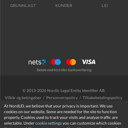
GRUNNLAGT
KUNDER
LEI
Betale med kort eller bankoverføring
© 2013-2026 Nordic Legal Entity Identifier AB.
Vilkår og betingelser
/
Personvernpolicy
/
Tilbakebetalingspolicy
/
Cookies
At NordLEI, we believe that your privacy is important. We use
cookies on our website. Some are needed for the site to function
properly. Cookies used to track your visits and analyze traffic are
selectable. Under
cookie settings
you can customize which cookies