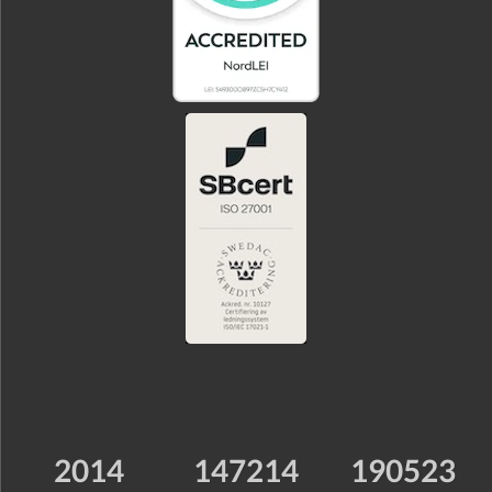
2014
147214
190523