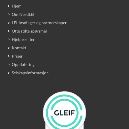
Hjem
Om NordLEI
LEI-løsninger og partnerskaper
Ofte stilte spørsmål
Hjelpesenter
Kontakt
Priser
Oppdatering
Selskapsinformasjon