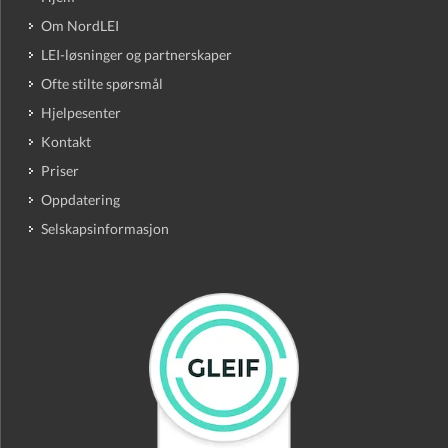
Om NordLEI
LEI-løsninger og partnerskaper
Ofte stilte spørsmål
Hjelpesenter
Kontakt
Priser
Oppdatering
Selskapsinformasjon