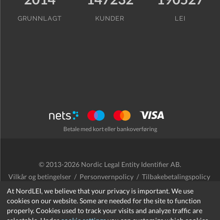
GRUNNLAGT
KUNDER
LEI
Betale med kort eller bankoverføring
© 2013-2026 Nordic Legal Entity Identifier AB.
Vilkår og betingelser
/
Personvernpolicy
/
Tilbakebetalingspolicy
/
Cookies
At NordLEI, we believe that your privacy is important. We use
cookies on our website. Some are needed for the site to function
properly. Cookies used to track your visits and analyze traffic are