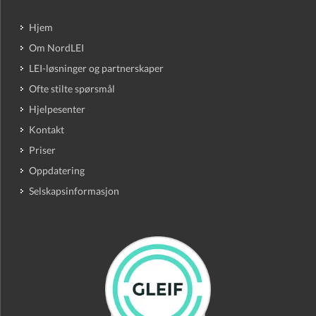
Hjem
Om NordLEI
LEI-løsninger og partnerskaper
Ofte stilte spørsmål
Hjelpesenter
Kontakt
Priser
Oppdatering
Selskapsinformasjon