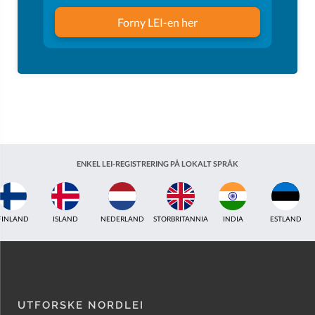
Forny LEI-en her
ENKEL LEI-REGISTRERING PÅ LOKALT SPRÅK
ISLAND
NEDERLAND
STORBRITANNIA
INDIA
ESTLAND
AUSTRALIA
UTFORSKE NORDLEI