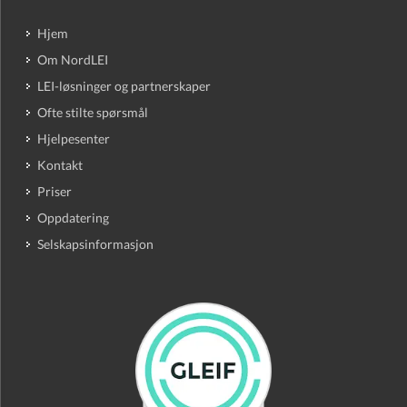
Hjem
Om NordLEI
LEI-løsninger og partnerskaper
Ofte stilte spørsmål
Hjelpesenter
Kontakt
Priser
Oppdatering
Selskapsinformasjon