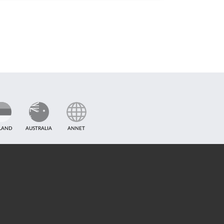
LAND
AUSTRALIA
ANNET