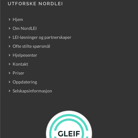
UTFORSKE NORDLEI
Hjem
Om NordLEI
LEI-løsninger og partnerskaper
Ofte stilte spørsmål
Hjelpesenter
Kontakt
Priser
Oppdatering
Selskapsinformasjon