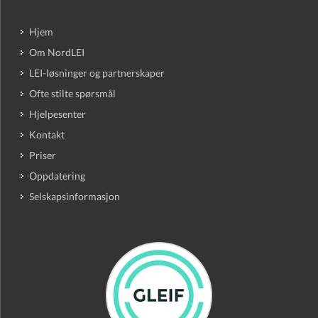
Hjem
Om NordLEI
LEI-løsninger og partnerskaper
Ofte stilte spørsmål
Hjelpesenter
Kontakt
Priser
Oppdatering
Selskapsinformasjon